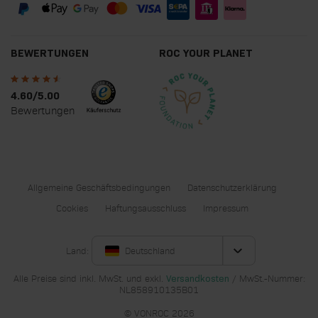
BEWERTUNGEN
ROC YOUR PLANET
4.60/5.00
Bewertungen
Allgemeine Geschäftsbedingungen
Datenschutzerklärung
Cookies
Haftungsausschluss
Impressum
Land:
Deutschland
Alle Preise sind inkl. MwSt. und exkl.
/ MwSt.-Nummer:
Versandkosten
NL858910135B01
© VONROC 2026