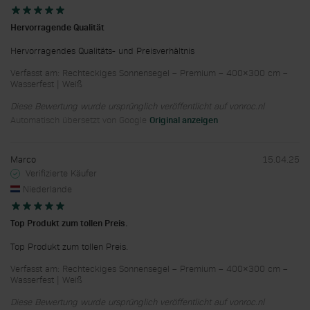
Hervorragende Qualität
Hervorragendes Qualitäts- und Preisverhältnis
Verfasst am: Rechteckiges Sonnensegel – Premium – 400×300 cm –
Wasserfest | Weiß
Diese Bewertung wurde ursprünglich veröffentlicht auf vonroc.nl
Automatisch übersetzt von Google
Original anzeigen
Marco
15.04.25
Verifizierte Käufer
Niederlande
Top Produkt zum tollen Preis.
Top Produkt zum tollen Preis.
Verfasst am: Rechteckiges Sonnensegel – Premium – 400×300 cm –
Wasserfest | Weiß
Diese Bewertung wurde ursprünglich veröffentlicht auf vonroc.nl