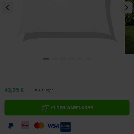
43,95 €
Auf Lager
IN DEN WARENKORB