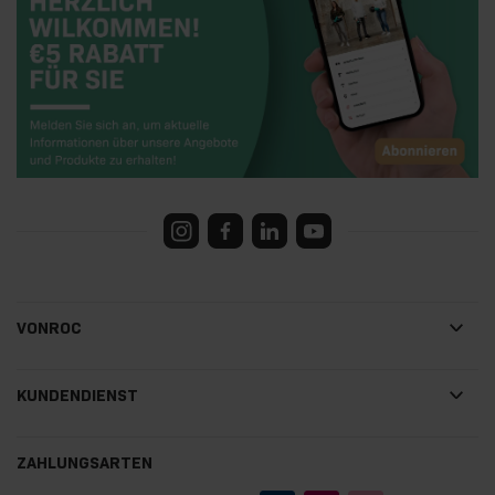
VONROC
KUNDENDIENST
ZAHLUNGSARTEN